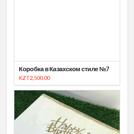
Коробка в Казахском стиле №7
KZT
2,500.00