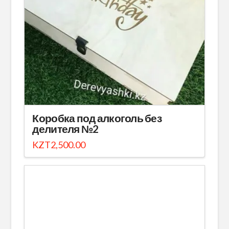
Коробка под алкоголь без
делителя №2
KZT
2,500.00