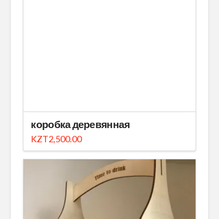
коробка деревянная
KZT
2,500.00