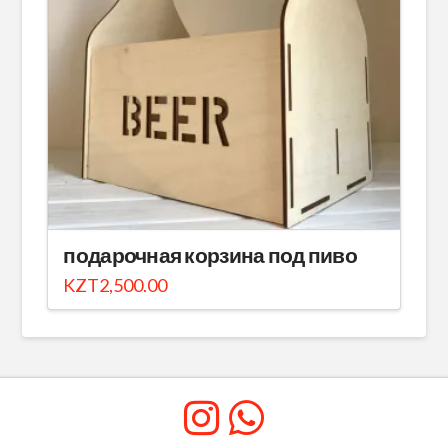
подарочная корзина под пиво
KZT
2,500.00