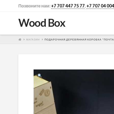
Позвоните нам:
+7 707 447 75 77
,
+7 707 04 004
Wood Box
МАГАЗИН
ПОДАРОЧНАЯ ДЕРЕВЯННАЯ КОРОБКА "ПОЧТА