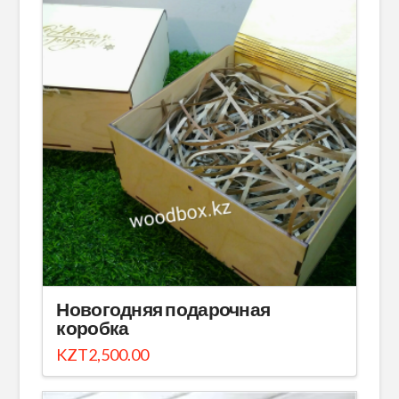
Новогодняя подарочная
коробка
KZT
2,500.00