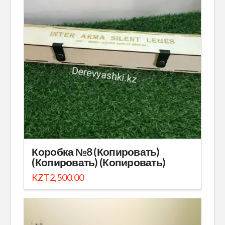
Коробка №8 (Копировать)
(Копировать) (Копировать)
KZT
2,500.00