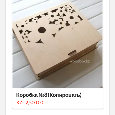
Коробка №8 (Копировать)
KZT
2,500.00