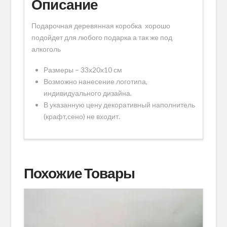
Описание
Подарочная деревянная коробка хорошо
подойдет для любого подарка а так же под
алкоголь
Размеры – 33х20х10 см
Возможно нанесение логотипа,
индивидуального дизайна.
В указанную цену декоративный наполнитель
(крафт,сено) не входит.
Похожие Товары