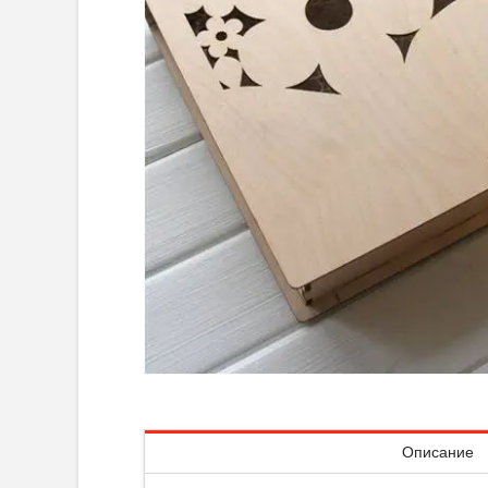
Описание