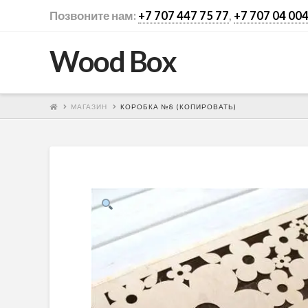
Позвоните нам:
+7 707 447 75 77
,
+7 707 04 004
Wood Box
МАГАЗИН
КОРОБКА №8 (КОПИРОВАТЬ)