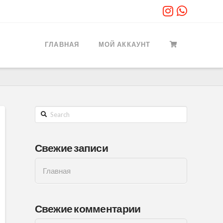
ГЛАВНАЯ
МОЙ АККАУНТ
Search
Свежие записи
Главная
Свежие комментарии