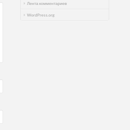
Лента комментариев
WordPress.org