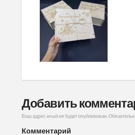
Добавить коммента
Ваш адрес email не будет опубликован.
Обязательн
Комментарий