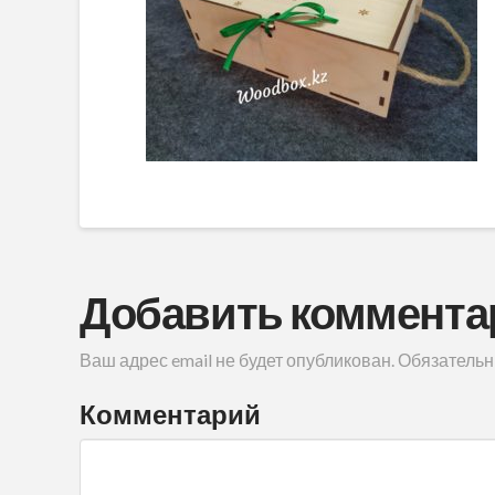
Добавить коммента
Ваш адрес email не будет опубликован.
Обязательн
Комментарий