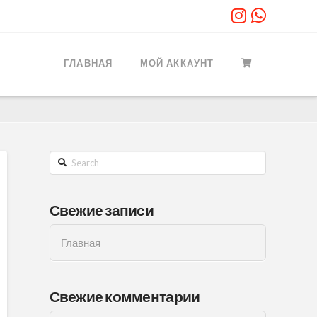
ГЛАВНАЯ
МОЙ АККАУНТ
Search
Свежие записи
Главная
Свежие комментарии