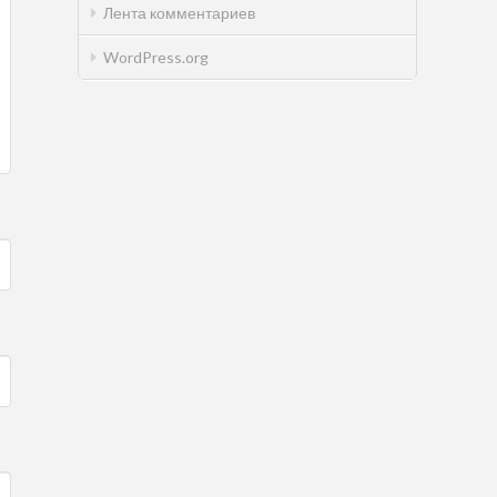
Лента комментариев
WordPress.org