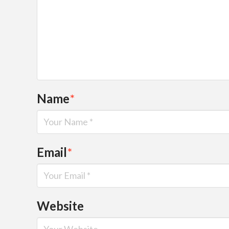
Name
*
Email
*
Website