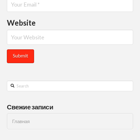
Website
Search
Свежие записи
Главная