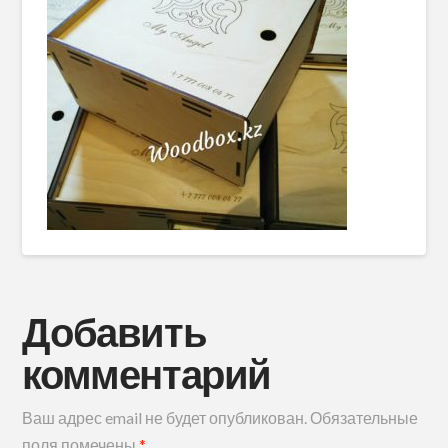
Добавить
комментарий
Ваш адрес email не будет опубликован.
Обязательные
поля помечены
*