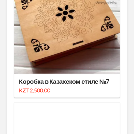
Коробка в Казахском стиле №7
KZT
2,500.00