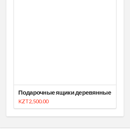
Подарочные ящики деревянные
KZT
2,500.00