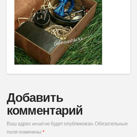
Добавить
комментарий
Ваш адрес email не будет опубликован.
Обязательные
поля помечены
*