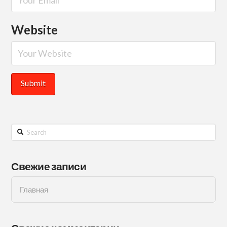
Website
Search
Свежие записи
Главная