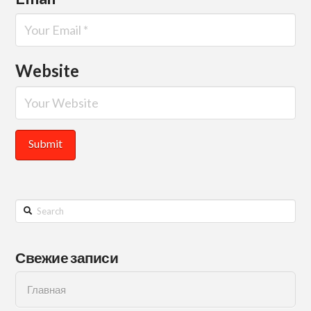
Website
Search
Свежие записи
Главная