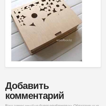
Добавить
комментарий
Ваш адрес email не будет опубликован.
Обязательные