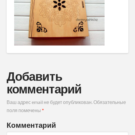
Добавить
комментарий
Ваш адрес email не будет опубликован.
Обязательные
поля помечены
*
Комментарий