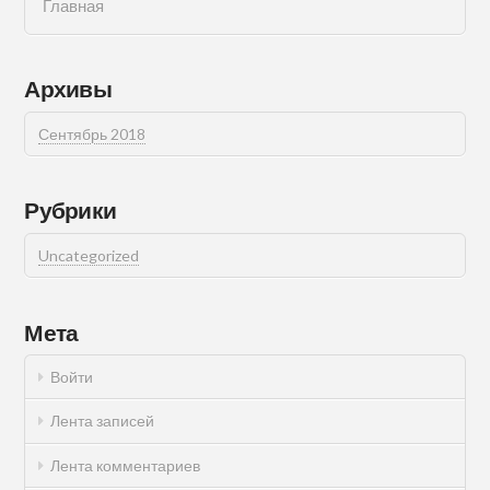
Главная
Архивы
Сентябрь 2018
Рубрики
Uncategorized
Мета
Войти
Лента записей
Лента комментариев