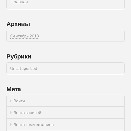
Главная
Архивы
Сентябрь 2018
Рубрики
Uncategorized
Мета
Войти
Лента записей
Лента комментариев