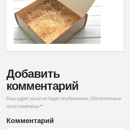
Добавить
комментарий
Ваш адрес email не будет опубликован.
Обязательные
поля помечены
*
Комментарий