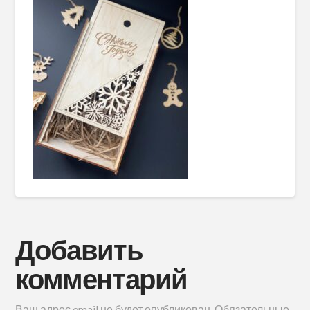
Добавить
комментарий
Ваш адрес email не будет опубликован.
Обязательные