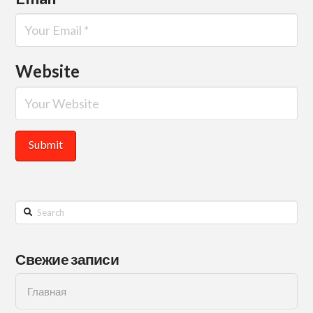
Website
Search
Свежие записи
Главная