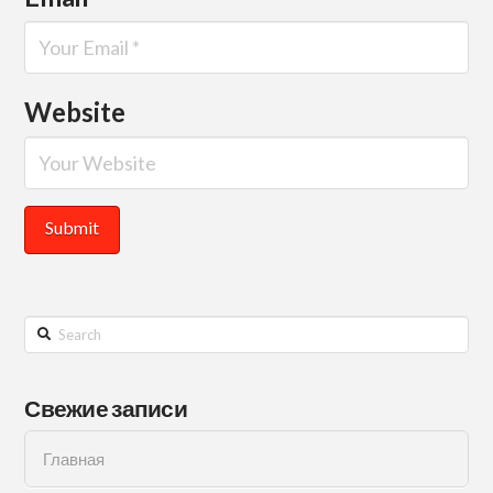
Website
Search
Свежие записи
Главная