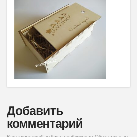
Добавить
комментарий
Ваш адрес email не будет опубликован.
Обязательные