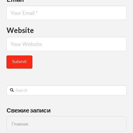
Website
Search
Свежие записи
Главная