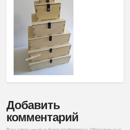
Добавить
комментарий
Ваш адрес email не будет опубликован.
Обязательные