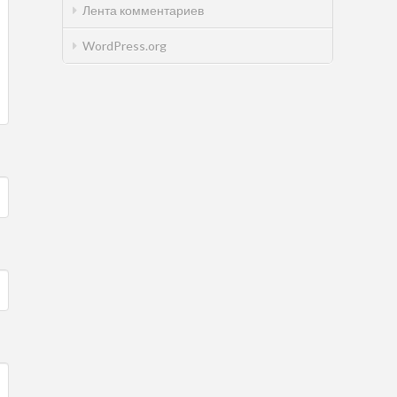
Лента комментариев
WordPress.org