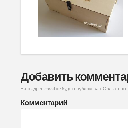
Добавить коммента
Ваш адрес email не будет опубликован.
Обязательн
Комментарий