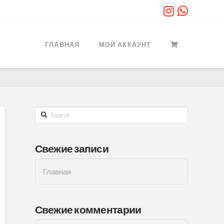
ГЛАВНАЯ
МОЙ АККАУНТ
Search
Свежие записи
Главная
Свежие комментарии