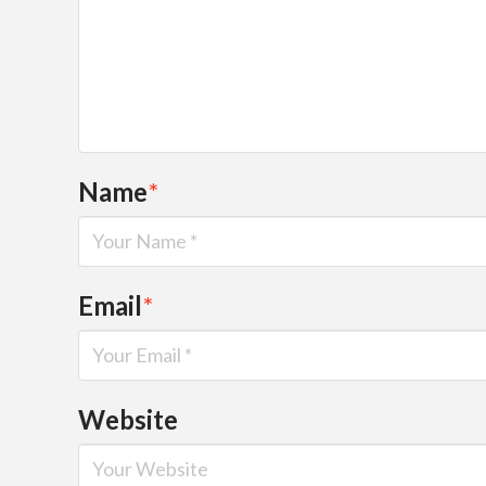
Name
*
Email
*
Website