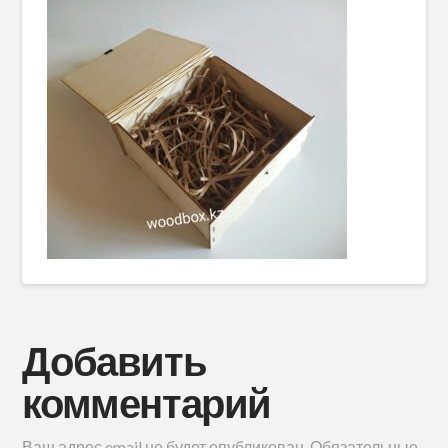
Добавить
комментарий
Ваш адрес email не будет опубликован.
Обязательные