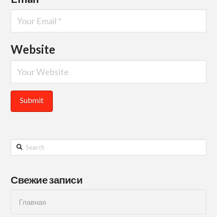
Website
Search
Свежие записи
Главная