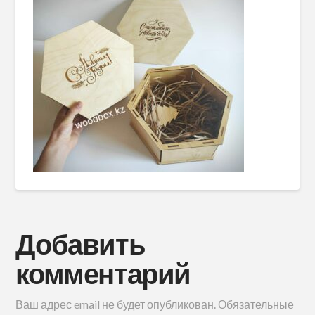
Добавить
комментарий
Ваш адрес email не будет опубликован.
Обязательные