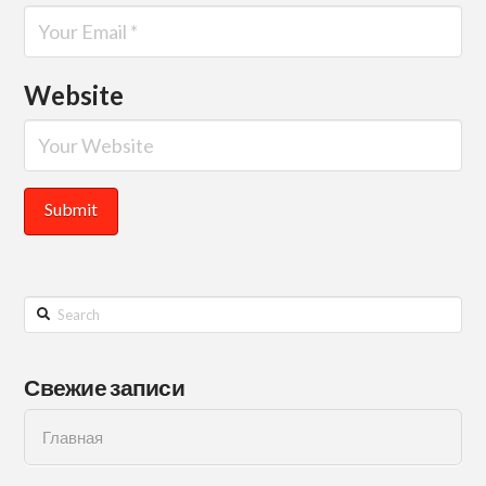
Website
Search
Свежие записи
Главная