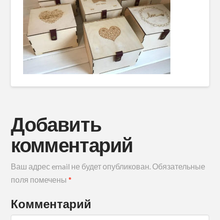
Добавить
комментарий
Ваш адрес email не будет опубликован.
Обязательные
поля помечены
*
Комментарий