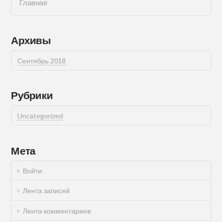
Главная
Архивы
Сентябрь 2018
Рубрики
Uncategorized
Мета
Войти
Лента записей
Лента комментариев