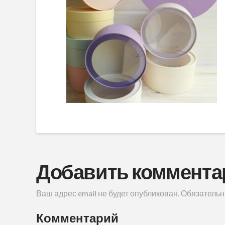
Добавить коммента
Ваш адрес email не будет опубликован.
Обязательн
Комментарий