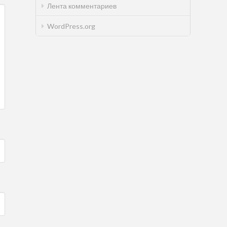
Лента комментариев
WordPress.org