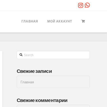
ГЛАВНАЯ
МОЙ АККАУНТ
Search
Свежие записи
Главная
Свежие комментарии