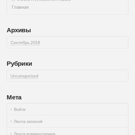
Главная
Архивы
Сентябрь 2018
Рубрики
Uncategorized
Мета
Войти
Лента записей
Лента комментариев