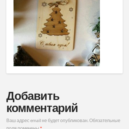
Добавить
комментарий
Ваш адрес email не будет опубликован.
Обязательные
поля помечены
*