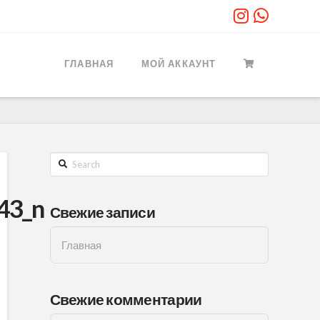
ГЛАВНАЯ
МОЙ АККАУНТ
Search
43_n
Свежие записи
Главная
Свежие комментарии