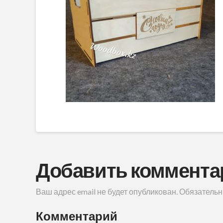
Добавить коммента
Ваш адрес email не будет опубликован.
Обязательн
Комментарий