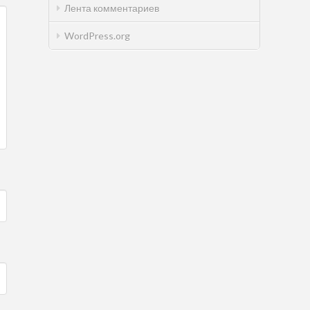
Лента комментариев
WordPress.org