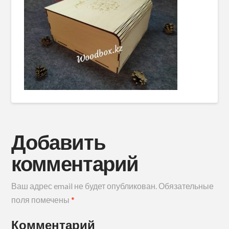
Добавить
комментарий
Ваш адрес email не будет опубликован.
Обязательные
поля помечены
*
Комментарий