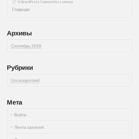
A WordPress Commenter
к записи
Главная
Архивы
Сентябрь 2018
Рубрики
Uncategorized
Мета
Войти
Лента записей