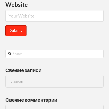
Website
Search
Свежие записи
Главная
Свежие комментарии