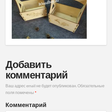
Добавить
комментарий
Ваш адрес email не будет опубликован.
Обязательные
поля помечены
*
Комментарий