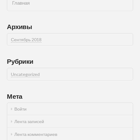
Главная
Архивы
Сентябрь 2018
Рубрики
Uncategorized
Мета
Войти
Лента записей
Лента комментариев