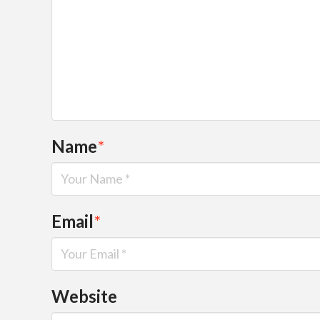
Name
*
Email
*
Website