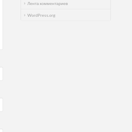
Лента комментариев
WordPress.org