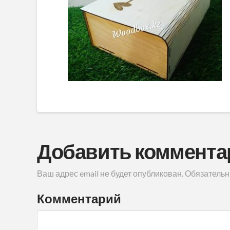
Добавить коммента
Ваш адрес email не будет опубликован.
Обязательн
Комментарий