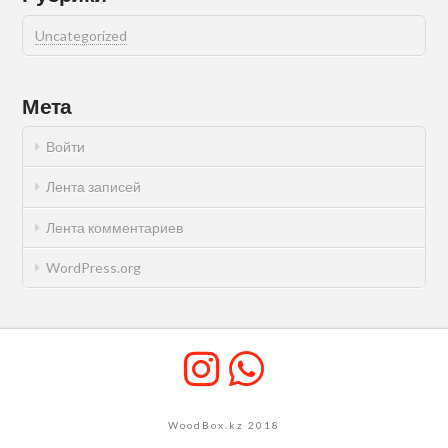
Uncategorized
Мета
Войти
Лента записей
Лента комментариев
WordPress.org
WoodBox.kz 2018