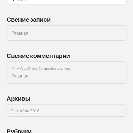
Свежие записи
Главная
Свежие комментарии
A WordPress Commenter
к записи
Главная
Архивы
Сентябрь 2018
Рубрики