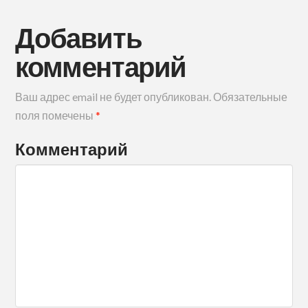
Добавить
комментарий
Ваш адрес email не будет опубликован.
Обязательные
поля помечены
*
Комментарий