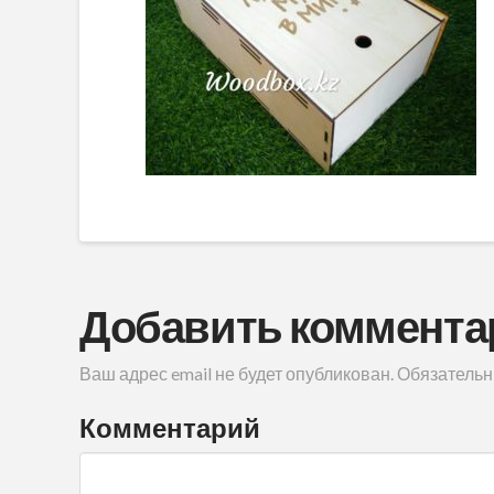
Добавить коммента
Ваш адрес email не будет опубликован.
Обязательн
Комментарий