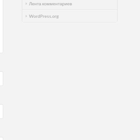
Лента комментариев
WordPress.org