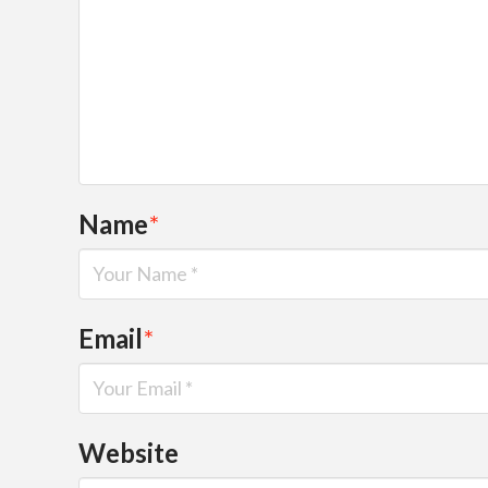
Name
*
Email
*
Website