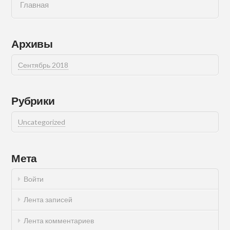
Главная
Архивы
Сентябрь 2018
Рубрики
Uncategorized
Мета
Войти
Лента записей
Лента комментариев