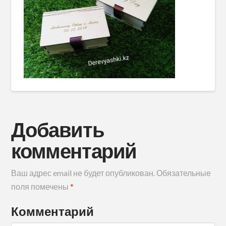
Добавить
комментарий
Ваш адрес email не будет опубликован.
Обязательные
поля помечены
*
Комментарий