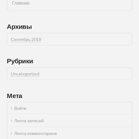
Главная
Архивы
Сентябрь 2018
Рубрики
Uncategorized
Мета
Войти
Лента записей
Лента комментариев