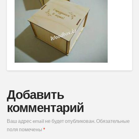
Добавить
комментарий
Ваш адрес email не будет опубликован.
Обязательные
поля помечены
*