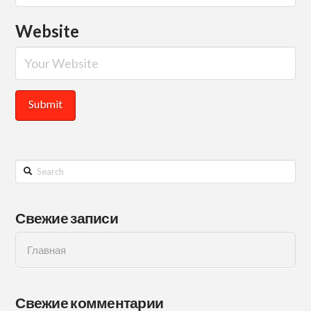
Website
Search
Свежие записи
Главная
Свежие комментарии