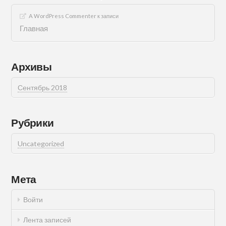
A WordPress Commenter
к записи
Главная
Архивы
Сентябрь 2018
Рубрики
Uncategorized
Мета
Войти
Лента записей