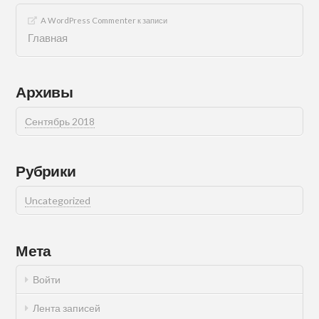
A WordPress Commenter
к записи
Главная
Архивы
Сентябрь 2018
Рубрики
Uncategorized
Мета
Войти
Лента записей