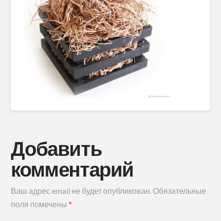
Добавить
комментарий
Ваш адрес email не будет опубликован.
Обязательные
поля помечены
*