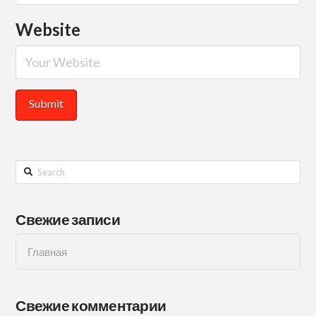
Website
Search
Свежие записи
Главная
Свежие комментарии