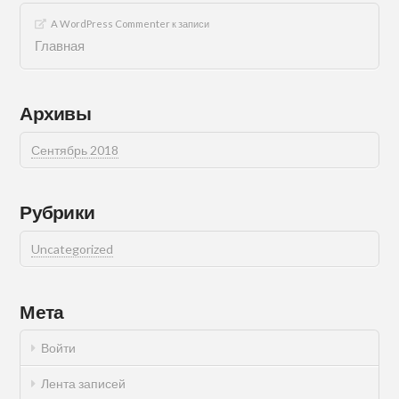
A WordPress Commenter
к записи
Главная
Архивы
Сентябрь 2018
Рубрики
Uncategorized
Мета
Войти
Лента записей