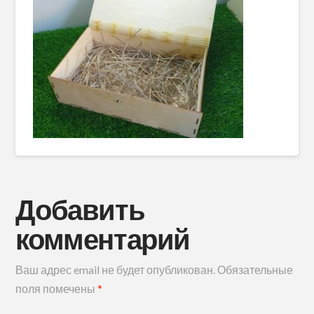
Добавить
комментарий
Ваш адрес email не будет опубликован.
Обязательные
поля помечены
*