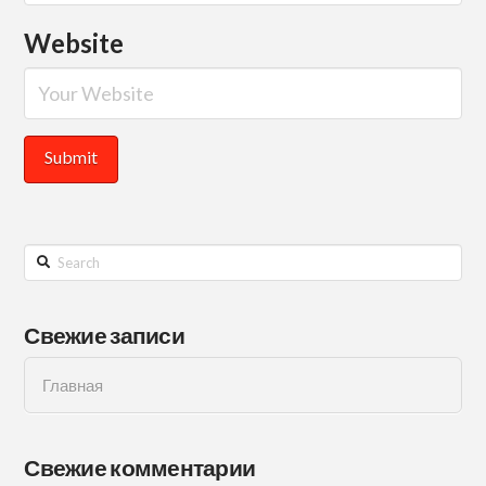
Website
Search
Свежие записи
Главная
Свежие комментарии