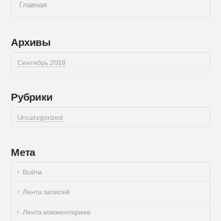
Главная
Архивы
Сентябрь 2018
Рубрики
Uncategorized
Мета
Войти
Лента записей
Лента комментариев