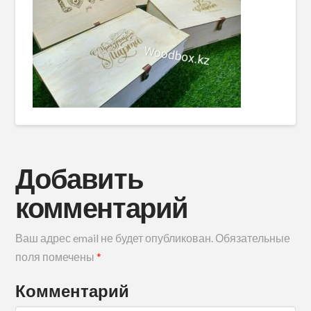
Добавить
комментарий
Ваш адрес email не будет опубликован.
Обязательные
поля помечены
*
Комментарий