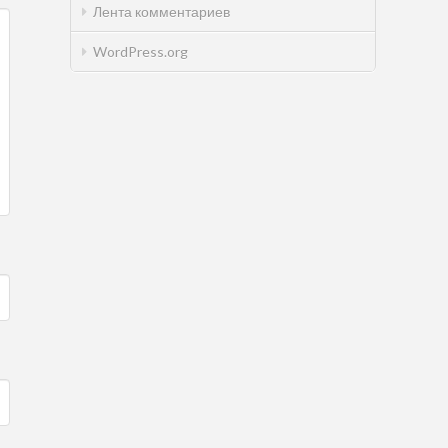
Лента комментариев
WordPress.org