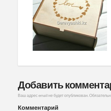
Добавить коммента
Ваш адрес email не будет опубликован.
Обязательн
Комментарий