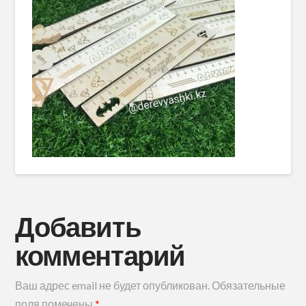
Добавить
комментарий
Ваш адрес email не будет опубликован.
Обязательные
поля помечены
*