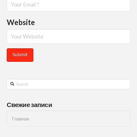
Website
Search
Свежие записи
Главная