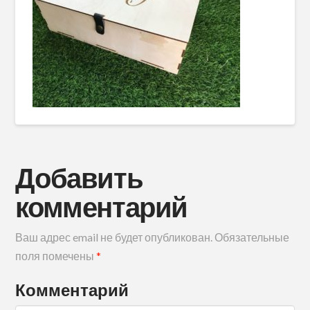
Добавить
комментарий
Ваш адрес email не будет опубликован.
Обязательные
поля помечены
*
Комментарий