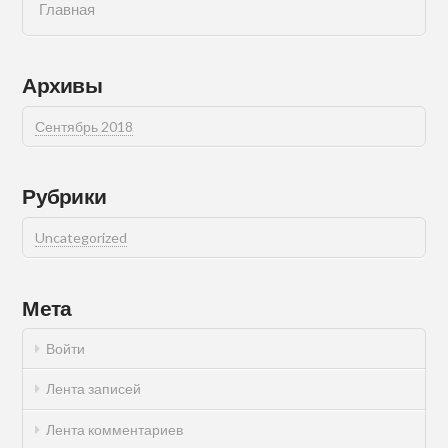
Главная
Архивы
Сентябрь 2018
Рубрики
Uncategorized
Мета
Войти
Лента записей
Лента комментариев