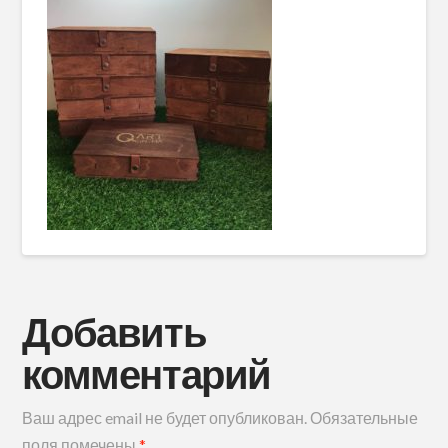
Добавить
комментарий
Ваш адрес email не будет опубликован.
Обязательные
поля помечены
*