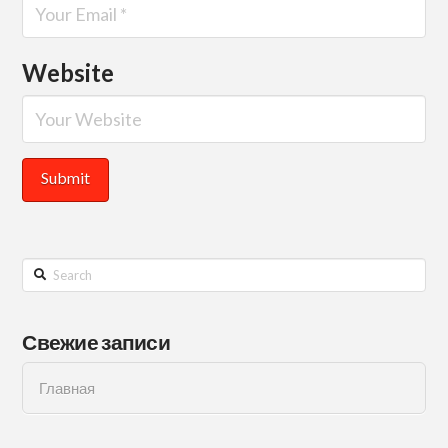
Website
Search
Свежие записи
Главная