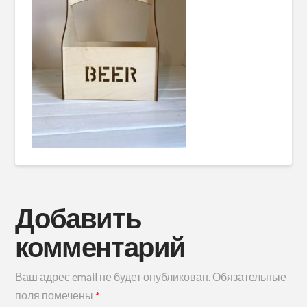
Добавить
комментарий
Ваш адрес email не будет опубликован.
Обязательные
поля помечены
*