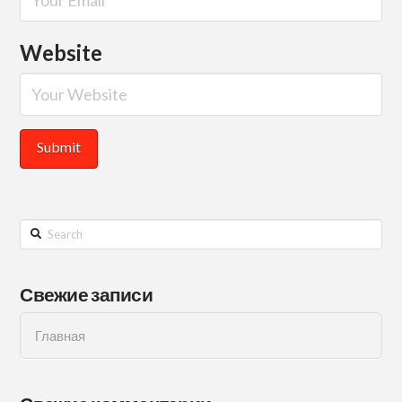
Website
Search
Свежие записи
Главная