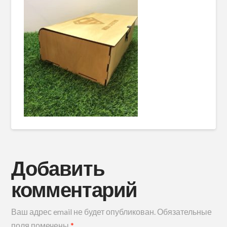
Добавить
комментарий
Ваш адрес email не будет опубликован.
Обязательные
поля помечены
*