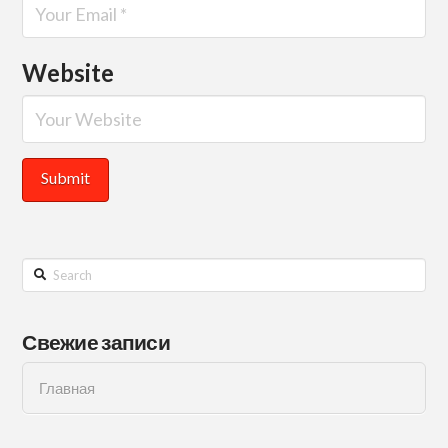
Website
Search
Свежие записи
Главная