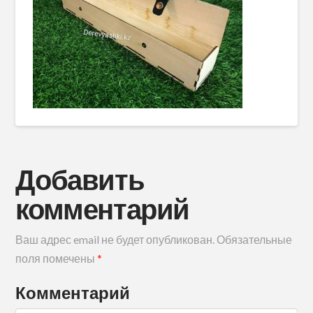
Добавить
комментарий
Ваш адрес email не будет опубликован.
Обязательные
поля помечены
*
Комментарий