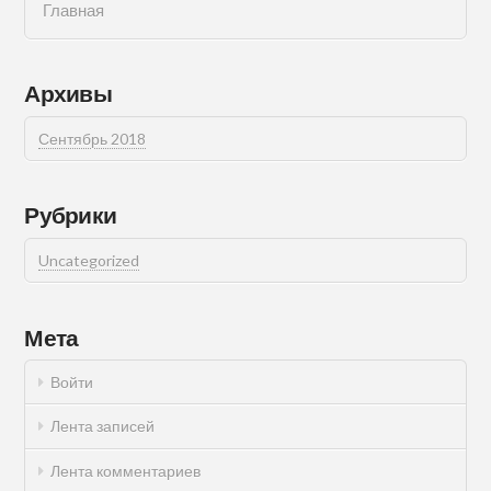
Главная
Архивы
Сентябрь 2018
Рубрики
Uncategorized
Мета
Войти
Лента записей
Лента комментариев