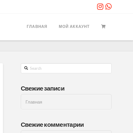
ГЛАВНАЯ
МОЙ АККАУНТ
Search
Свежие записи
Главная
Свежие комментарии