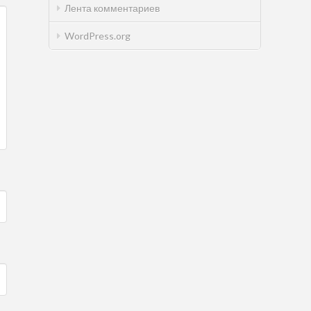
Лента комментариев
WordPress.org