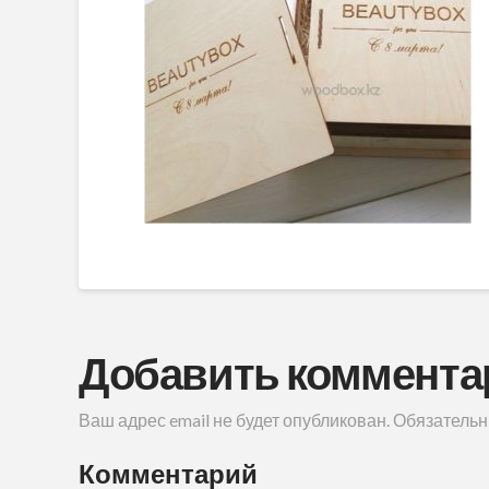
Добавить коммента
Ваш адрес email не будет опубликован.
Обязательн
Комментарий