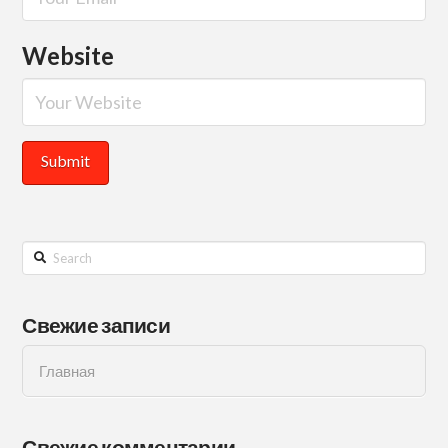
Website
Search
Свежие записи
Главная
Свежие комментарии