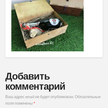
Добавить
комментарий
Ваш адрес email не будет опубликован.
Обязательные
поля помечены
*